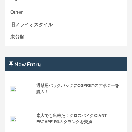
Other
旧ノライオスタイル
未分類
New Entry
通勤用バックパックにOSPREYのアポジーを
購入！
素人でも出来た！クロスバイクGIANT
ESCAPE R3のクランクを交換