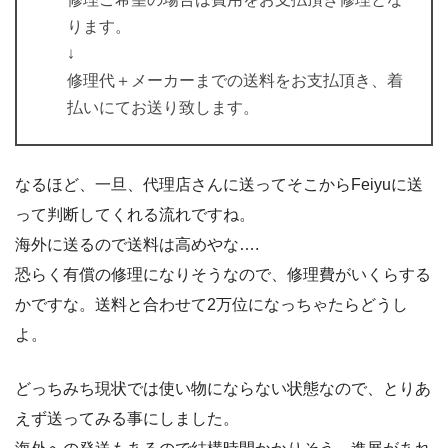
ります。
↓
修理代＋メーカーまでの送料をお支払頂き、着
払いにてお送り致します。
なるほど、一旦、代理店さんに送ってそこからFeiyuに送
って判断してくれる流れですね。
海外に送るので送料は高めやな….
恐らく有償の修理になりそうなので、修理費がいくらする
かですな。送料と合わせて2万位になっちゃたらどうし
よ。
どっちみち現状では使い物にならない状態なので、とりあ
えず送ってみる事にしました。