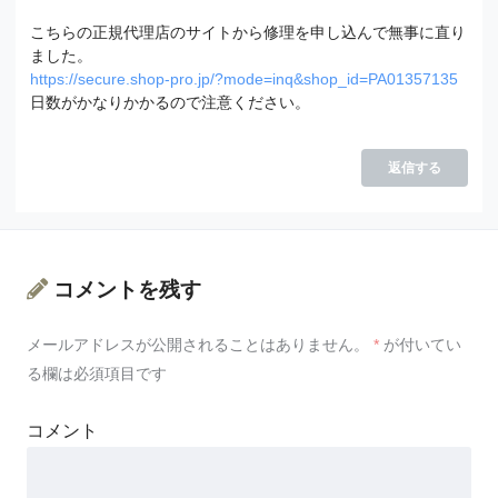
こちらの正規代理店のサイトから修理を申し込んで無事に直り
ました。
https://secure.shop-pro.jp/?mode=inq&shop_id=PA01357135
日数がかなりかかるので注意ください。
返信する
コメントを残す
メールアドレスが公開されることはありません。
*
が付いてい
る欄は必須項目です
コメント