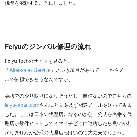
修理を依頼することにしました。
Feiyuのジンバル修理の流れ
Feiyu Techのサイトを見ると、
「
After-sales Service
」という項目があってここからメー
ルで依頼できそうなんですが、
英語でのやり取りになりそうだし、自信ないのでこちらの
feiyu-japan.com
さんにとりあえず相談メールを送ってみま
した。ここは日本の代理店になるのかな？公式を名乗る代
理店が数件ヒットしてイマイチどこに連絡したら良いかわ
かりませんが公式の代理店っぽいので大丈夫でしょう。