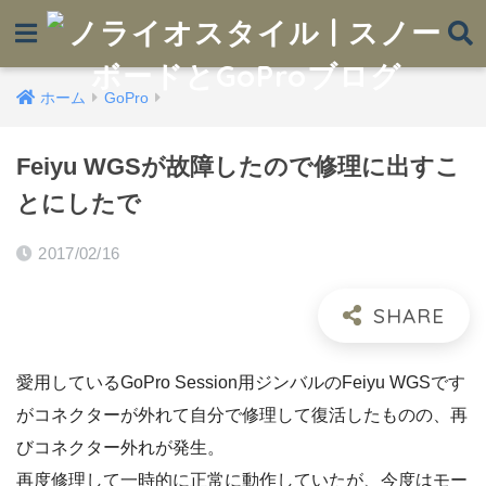
ホーム
GoPro
Feiyu WGSが故障したので修理に出すこ
とにしたで
2017/02/16
愛用しているGoPro Session用ジンバルのFeiyu WGSです
がコネクターが外れて自分で修理して復活したものの、再
びコネクター外れが発生。
再度修理して一時的に正常に動作していたが、今度はモー