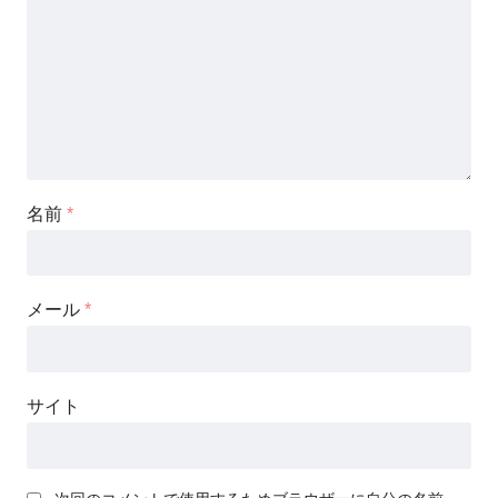
名前
*
メール
*
サイト