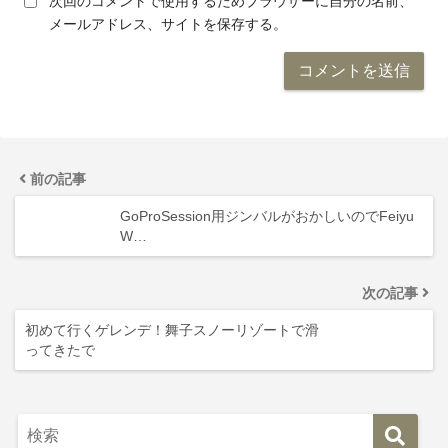
次回のコメントで使用するためブラウザーに自分の名前、
メールアドレス、サイトを保存する。
前の記事
GoProSession用ジンバルがおかしいのでFeiyu
W…
次の記事
初めて行くゲレンデ！舞子スノーリゾートで滑
ってきたで