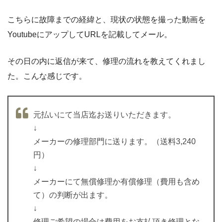
こちらに故障までの経緯と、現状の状態を撮った動画を
YoutubeにアップしてURLを記載してメール。
その日の内に返信が来て、修理の流れを教えてくれまし
た。こんな感じです。
元払いにて当店迄お送りいただきます。
↓
メーカーの修理部門に送ります。（送料3,240
円）
↓
メーカーにて無償修理か有償修理（費用も含め
て）の判断が出ます。
↓
修理ご希望の場合は費用をお支払頂き修理とな