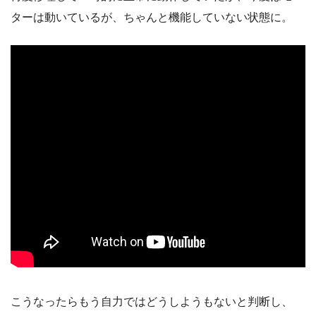
ターは動いているが、ちゃんと機能していない状態に。
こうなったらもう自力ではどうしようもないと判断し、