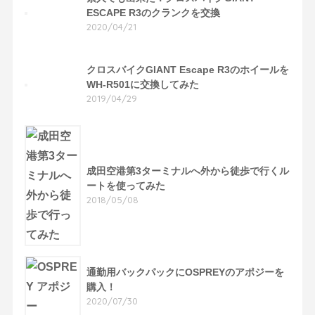
ESCAPE R3のクランクを交換
2020/04/21
クロスバイクGIANT Escape R3のホイールを
WH-R501に交換してみた
2019/04/29
成田空港第3ターミナルへ外から徒歩で行くル
ートを使ってみた
2018/05/08
通勤用バックパックにOSPREYのアポジーを
購入！
2020/07/30