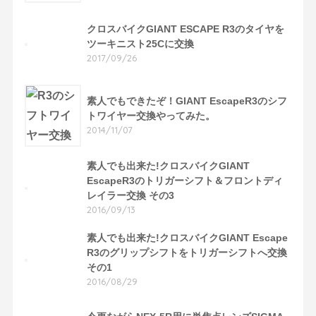
クロスバイクGIANT ESCAPE R3のタイヤを
ツーキニスト25Cに交換
2017/09/26
素人でもできたぞ！GIANT EscapeR3のシフ
トワイヤー交換やってみた。
2014/11/07
素人でも出来た!クロスバイクGIANT
EscapeR3のトリガーシフト＆フロントディ
レイラー交換 その3
2016/09/13
素人でも出来た!クロスバイクGIANT Escape
R3のグリップシフトをトリガーシフトへ交換
その1
2016/08/29