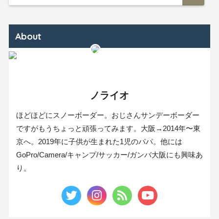
About
ノライオ
ほどほどにスノーボーダー。おじさんサンデーボーダー
ですがもうちょっと頑張ってみます。大阪→2014年〜東
京へ。2019年に子供が生まれた1児のパパ。他には
GoPro/Camera/キャンプ/サッカー/ガンバ大阪にも興味あ
り。