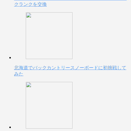
クランクを交換
北海道でバックカントリースノーボードに初挑戦して
みた