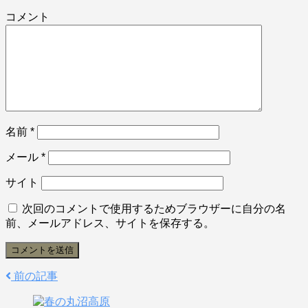
コメント
名前
*
メール
*
サイト
次回のコメントで使用するためブラウザーに自分の名
前、メールアドレス、サイトを保存する。
前の記事