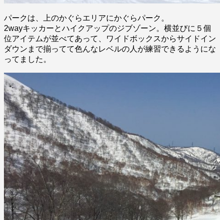
パークは、上のかぐらエリアにかぐらパーク。
2wayキッカーとハイクアップのジブゾーン。横並びに５個
位アイテムが並べてあって、ワイドボックスからサイドイン
ダウンまで揃ってて色んなレベルの人が練習できるようにな
ってました。