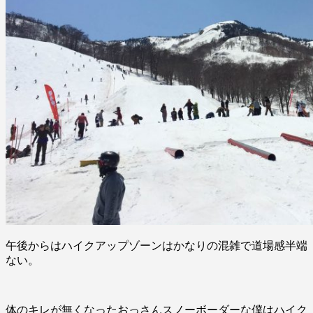
午後からはハイクアップゾーンはかなりの混雑で道場感半端
ない。
体のキレが無くなったおっさんスノーボーダーな僕はハイク