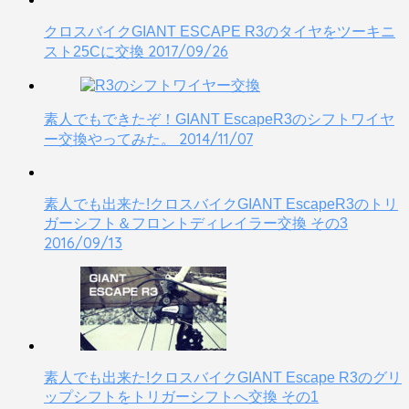
クロスバイクGIANT ESCAPE R3のタイヤをツーキニ
2017/09/26
スト25Cに交換
素人でもできたぞ！GIANT EscapeR3のシフトワイヤ
2014/11/07
ー交換やってみた。
素人でも出来た!クロスバイクGIANT EscapeR3のトリ
ガーシフト＆フロントディレイラー交換 その3
2016/09/13
素人でも出来た!クロスバイクGIANT Escape R3のグリ
ップシフトをトリガーシフトへ交換 その1