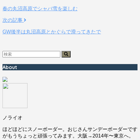
春の丸沼高原でシャバ雪を楽しむ
次の記事
GW後半は丸沼高原とかぐらで滑ってきたで
About
ノライオ
ほどほどにスノーボーダー。おじさんサンデーボーダーです
がもうちょっと頑張ってみます。大阪→2014年〜東京へ。