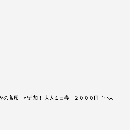
がの高原 が追加！ 大人１日券 ２０００円（小人