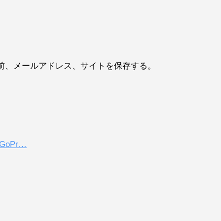
前、メールアドレス、サイトを保存する。
oPr…