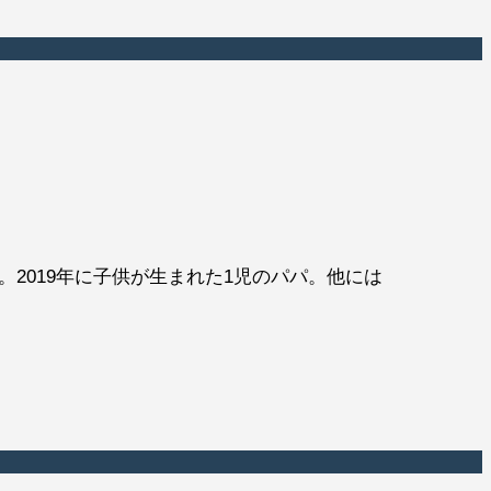
2019年に子供が生まれた1児のパパ。他には