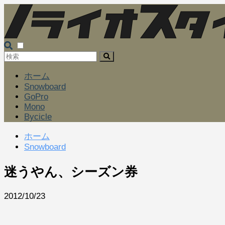
ホーム
Snowboard
GoPro
Mono
Bycicle
ホーム
Snowboard
迷うやん、シーズン券
2012/10/23