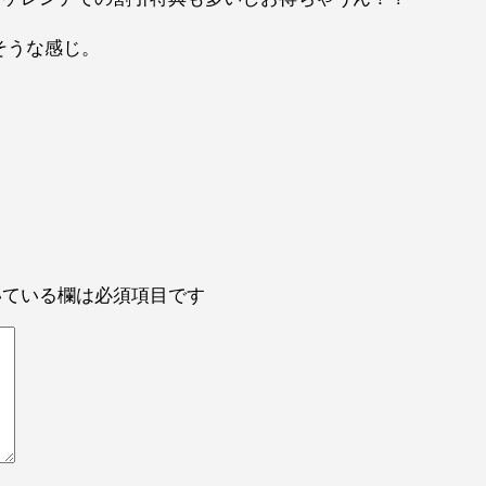
れそうな感じ。
ている欄は必須項目です