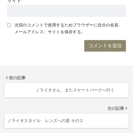
サイト
次回のコメントで使用するためブラウザーに自分の名前、
メールアドレス、サイトを保存する。
前の記事
ノライオさん、またスケートパークへ行く
次の記事
ノライオスタイル レンズへの道 その２