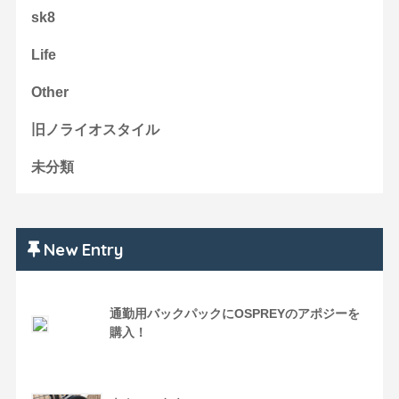
sk8
Life
Other
旧ノライオスタイル
未分類
New Entry
通勤用バックパックにOSPREYのアポジーを
購入！