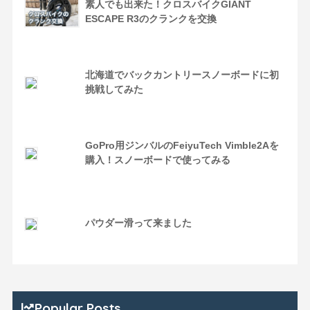
素人でも出来た！クロスバイクGIANT
ESCAPE R3のクランクを交換
北海道でバックカントリースノーボードに初
挑戦してみた
GoPro用ジンバルのFeiyuTech Vimble2Aを
購入！スノーボードで使ってみる
パウダー滑って来ました
Popular Posts