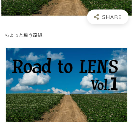
ちょっと違う路線。