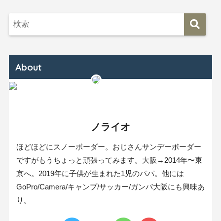
About
ノライオ
ほどほどにスノーボーダー。おじさんサンデーボーダー
ですがもうちょっと頑張ってみます。大阪→2014年〜東
京へ。2019年に子供が生まれた1児のパパ。他には
GoPro/Camera/キャンプ/サッカー/ガンバ大阪にも興味あ
り。