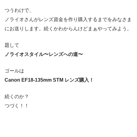
つうわけで、
ノライオさんがレンズ資金を作り購入するまでをみなさま
にお送りします。続くかわからんけどまぁやってみよう。
題して
ノライオスタイル〜レンズへの道〜
ゴールは
Canon EF18-135mm STM レンズ購入！
続くのか？
つづく！！