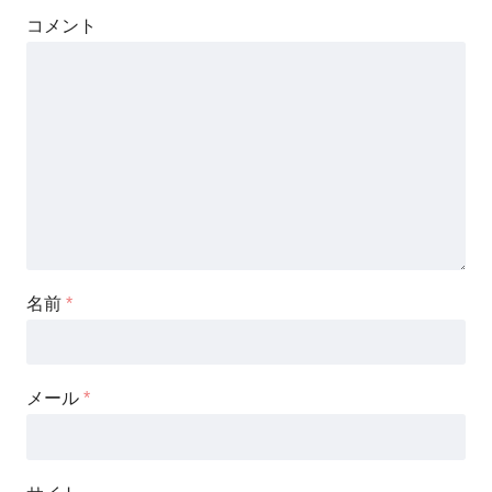
コメント
名前
*
メール
*