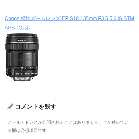
Canon 標準ズームレンズ EF-S18-135mm F3.5-5.6 IS STM
APS-C対応
コメントを残す
メールアドレスが公開されることはありません。
*
が付いてい
る欄は必須項目です