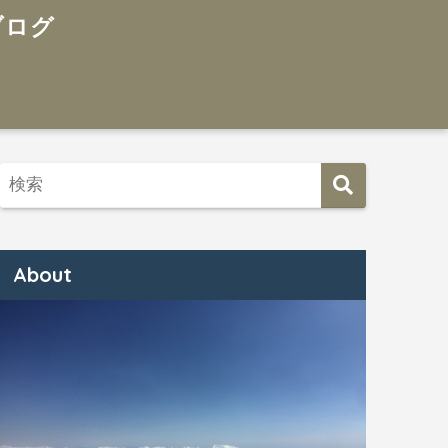
About