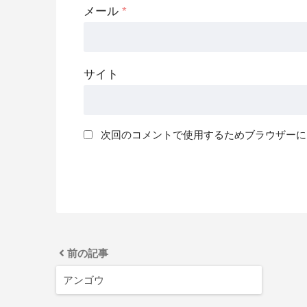
メール
*
サイト
次回のコメントで使用するためブラウザーに
前の記事
アンゴウ