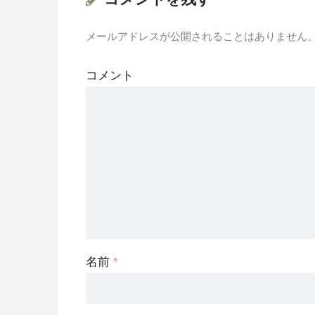
メールアドレスが公開されることはありません
コメント
名前
*