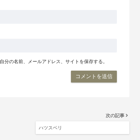
自分の名前、メールアドレス、サイトを保存する。
次の記事
ハツスベリ