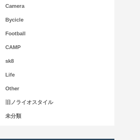
Camera
Bycicle
Football
CAMP
sk8
Life
Other
旧ノライオスタイル
未分類