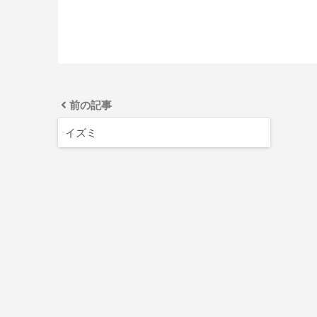
前の記事
イズミ