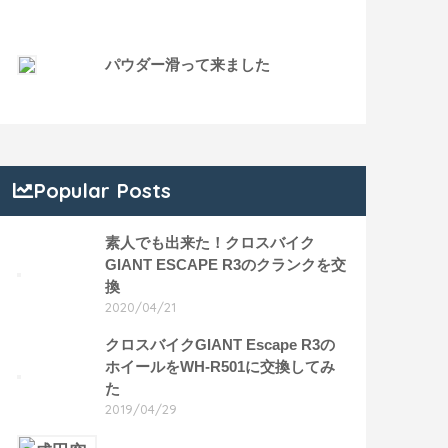
パウダー滑って来ました
Popular Posts
素人でも出来た！クロスバイク
GIANT ESCAPE R3のクランクを交
換
2020/04/21
クロスバイクGIANT Escape R3の
ホイールをWH-R501に交換してみ
た
2019/04/29