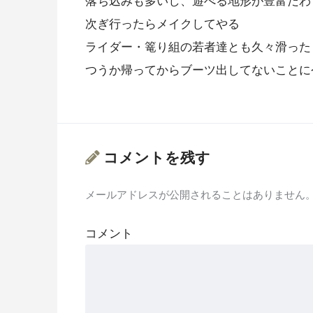
落ち込みも多いし、遊べる地形が豊富だわ
次ぎ行ったらメイクしてやる
ライダー・篭り組の若者達とも久々滑った
つうか帰ってからブーツ出してないことに今気
コメントを残す
メールアドレスが公開されることはありません
コメント