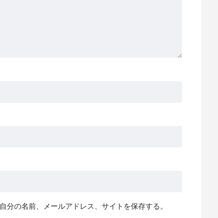
自分の名前、メールアドレス、サイトを保存する。