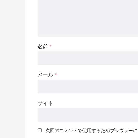
名前
*
メール
*
サイト
次回のコメントで使用するためブラウザーに