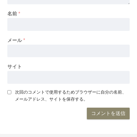
名前
*
メール
*
サイト
次回のコメントで使用するためブラウザーに自分の名前、
メールアドレス、サイトを保存する。