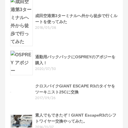
成田空港第3ターミナルへ外から徒歩で行くル
ートを使ってみた
2018/05/08
通勤用バックパックにOSPREYのアポジーを
購入！
2020/07/30
クロスバイクGIANT ESCAPE R3のタイヤを
ツーキニスト25Cに交換
2017/09/26
素人でもできたぞ！GIANT EscapeR3のシフ
トワイヤー交換やってみた。
2014/11/07