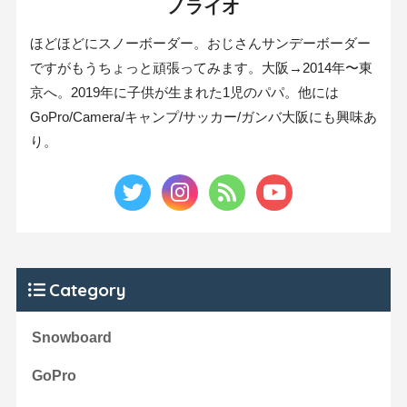
ノライオ
ほどほどにスノーボーダー。おじさんサンデーボーダー
ですがもうちょっと頑張ってみます。大阪→2014年〜東
京へ。2019年に子供が生まれた1児のパパ。他には
GoPro/Camera/キャンプ/サッカー/ガンバ大阪にも興味あ
り。
Category
Snowboard
GoPro