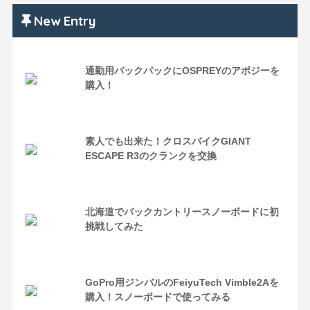
New Entry
通勤用バックパックにOSPREYのアポジーを
購入！
素人でも出来た！クロスバイクGIANT
ESCAPE R3のクランクを交換
北海道でバックカントリースノーボードに初
挑戦してみた
GoPro用ジンバルのFeiyuTech Vimble2Aを
購入！スノーボードで使ってみる