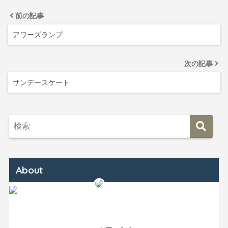
前の記事
アワーズランプ
次の記事
サンデースケート
About