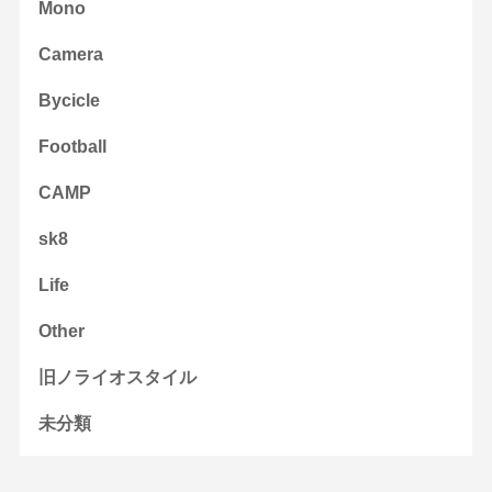
Mono
Camera
Bycicle
Football
CAMP
sk8
Life
Other
旧ノライオスタイル
未分類