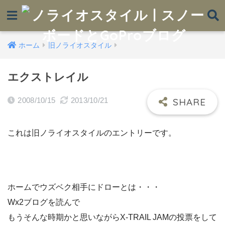
ホーム
旧ノライオスタイル
エクストレイル
2008/10/15
2013/10/21
これは旧ノライオスタイルのエントリーです。
ホームでウズベク相手にドローとは・・・
Wx2ブログを読んで
もうそんな時期かと思いながらX-TRAIL JAMの投票をして