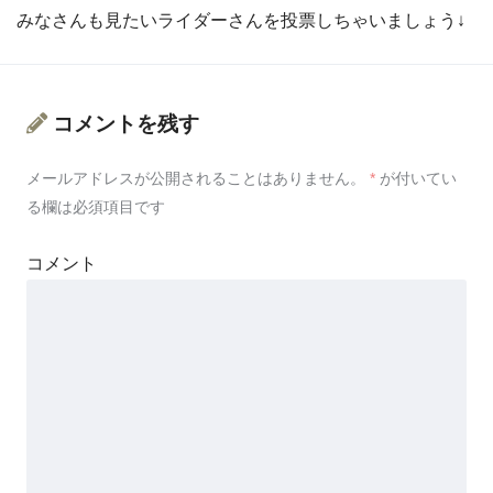
みなさんも見たいライダーさんを投票しちゃいましょう↓
コメントを残す
メールアドレスが公開されることはありません。
*
が付いてい
る欄は必須項目です
コメント