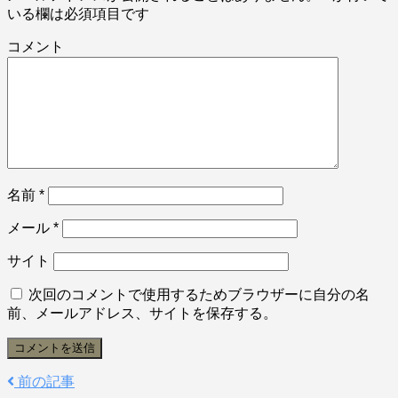
いる欄は必須項目です
コメント
名前
*
メール
*
サイト
次回のコメントで使用するためブラウザーに自分の名
前、メールアドレス、サイトを保存する。
前の記事