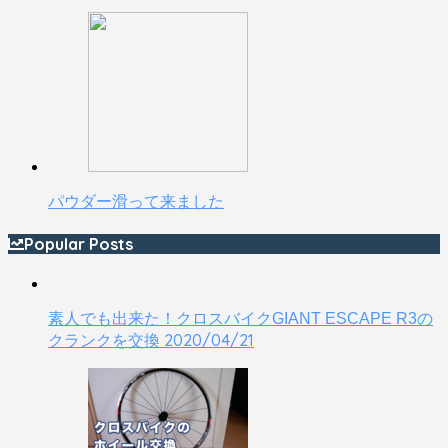
パウダー滑って来ました
Popular Posts
素人でも出来た！クロスバイクGIANT ESCAPE R3の
2020/04/21
クランクを交換