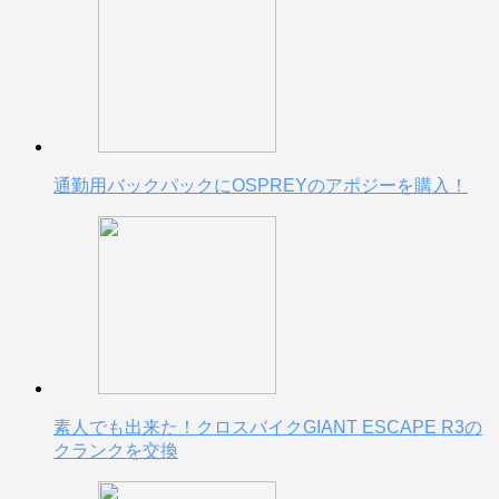
通勤用バックパックにOSPREYのアポジーを購入！
素人でも出来た！クロスバイクGIANT ESCAPE R3の
クランクを交換