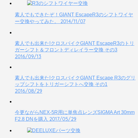
素人でもできたぞ！GIANT EscapeR3のシフトワイヤ
2014/11/07
ー交換やってみた。
素人でも出来た!クロスバイクGIANT EscapeR3のトリ
ガーシフト＆フロントディレイラー交換 その3
2016/09/13
素人でも出来た!クロスバイクGIANT Escape R3のグリ
ップシフトをトリガーシフトへ交換 その1
2016/08/29
今更ながらNEX-5R用に単焦点レンズSIGMA Art 30mm
2017/05/29
F2.8 DNを購入