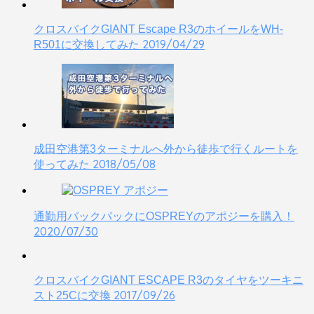
クロスバイクGIANT Escape R3のホイールをWH-
2019/04/29
R501に交換してみた
成田空港第3ターミナルへ外から徒歩で行くルートを
2018/05/08
使ってみた
通勤用バックパックにOSPREYのアポジーを購入！
2020/07/30
クロスバイクGIANT ESCAPE R3のタイヤをツーキニ
2017/09/26
スト25Cに交換