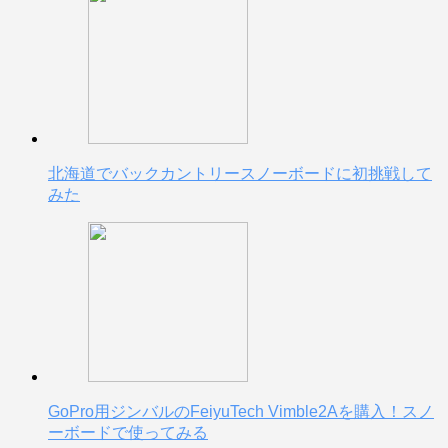
北海道でバックカントリースノーボードに初挑戦して
みた
GoPro用ジンバルのFeiyuTech Vimble2Aを購入！スノ
ーボードで使ってみる