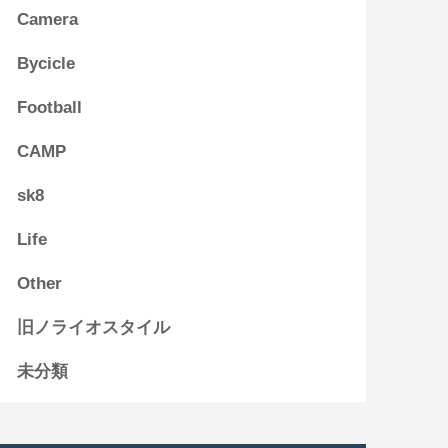
Camera
Bycicle
Football
CAMP
sk8
Life
Other
旧ノライオスタイル
未分類