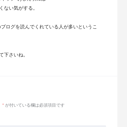
くない気がする。
このブログを読んでくれている人が多いというこ
て下さいね。
。
*
が付いている欄は必須項目です