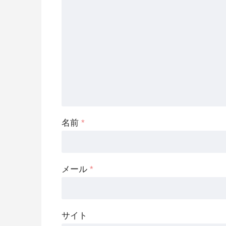
名前
*
メール
*
サイト