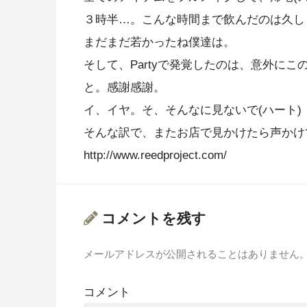
３時半…。こんな時間まで飲んだのは久し
まだまだ若かったね僕達は。
そして、Partyで発覚したのは、意外に
と。感謝感謝。
イ、イヤ。そ、そんなに見ないで(ハート)
そんな訳で、またお店で見かけたら声かけ
http://www.reedproject.com/
コメントを残す
メールアドレスが公開されることはありません
コメント