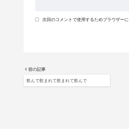
次回のコメントで使用するためブラウザーに
前の記事
飲んで飲まれて飲まれて飲んで