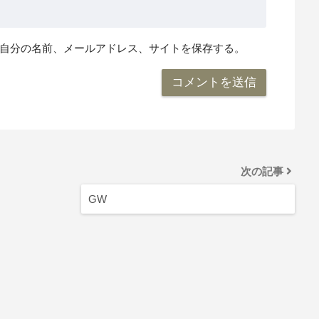
自分の名前、メールアドレス、サイトを保存する。
次の記事
GW