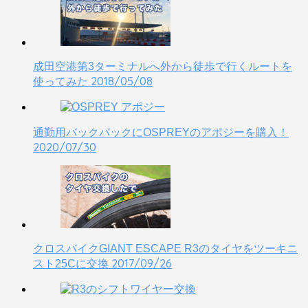
成田空港第3ターミナルへ外から徒歩で行くルートを
2018/05/08
使ってみた
通勤用バックパックにOSPREYのアポジーを購入！
2020/07/30
クロスバイクGIANT ESCAPE R3のタイヤをツーキニ
2017/09/26
スト25Cに交換