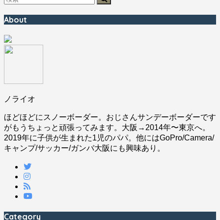
About
ノライオ
ほどほどにスノーボーダー。おじさんサンデーボーダーです
がもうちょっと頑張ってみます。大阪→2014年〜東京へ。
2019年に子供が生まれた1児のパパ。他にはGoPro/Camera/
キャンプ/サッカー/ガンバ大阪にも興味あり。
Category