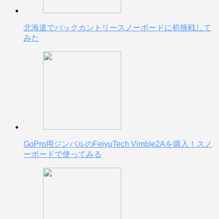
北海道でバックカントリースノーボードに初挑戦して
みた
GoPro用ジンバルのFeiyuTech Vimble2Aを購入！スノ
ーボードで使ってみる