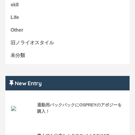
sk8
Life
Other
旧ノライオスタイル
未分類
New Entry
通勤用バックパックにOSPREYのアポジーを
購入！