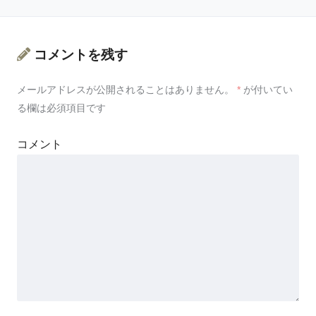
コメントを残す
メールアドレスが公開されることはありません。
*
が付いてい
る欄は必須項目です
コメント