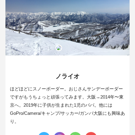
ノライオ
ほどほどにスノーボーダー。おじさんサンデーボーダー
ですがもうちょっと頑張ってみます。大阪→2014年〜東
京へ。2019年に子供が生まれた1児のパパ。他には
GoPro/Camera/キャンプ/サッカー/ガンバ大阪にも興味あ
り。