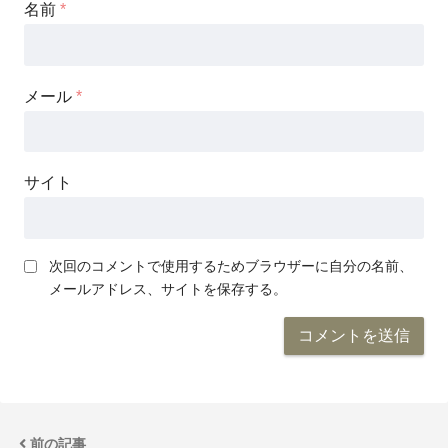
名前
*
メール
*
サイト
次回のコメントで使用するためブラウザーに自分の名前、
メールアドレス、サイトを保存する。
前の記事