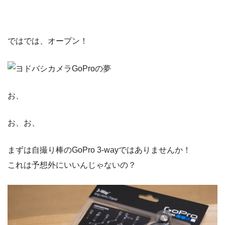
ではでは、オープン！
お、
お、お、
まずは自撮り棒のGoPro 3-wayではありませんか！
これは予想外にいいんじゃないの？