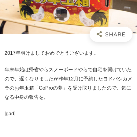
2017年明けましておめでとうございます。
年末年始は帰省やらスノーボードやらで自宅を開けていた
ので、遅くなりましたが昨年12月に予約したヨドバシカメ
ラのお年玉箱「GoProの夢」を受け取りましたので、気に
なる中身の報告を。
[gad]