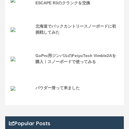
ESCAPE R3のクランクを交換
北海道でバックカントリースノーボードに初
挑戦してみた
GoPro用ジンバルのFeiyuTech Vimble2Aを
購入！スノーボードで使ってみる
パウダー滑って来ました
Popular Posts