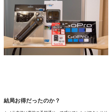
結局お得だったのか？