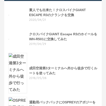
素人でも出来た！クロスバイクGIANT
ESCAPE R3のクランクを交換
2020/04/21
クロスバイクGIANT Escape R3のホイールを
WH-R501に交換してみた
2019/04/29
成田空港第3ターミナルへ外から徒歩で行くル
ートを使ってみた
2018/05/08
通勤用バックパックにOSPREYのアポジーを