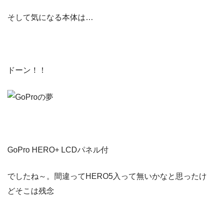
そして気になる本体は…
ドーン！！
GoPro HERO+ LCDパネル付
でしたね～。間違ってHERO5入って無いかなと思ったけ
どそこは残念