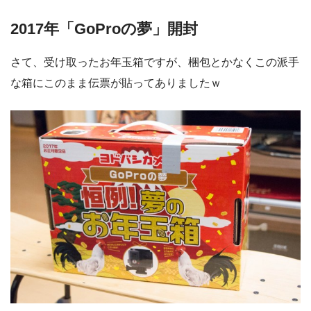
2017年「GoProの夢」開封
さて、受け取ったお年玉箱ですが、梱包とかなくこの派手
な箱にこのまま伝票が貼ってありましたｗ