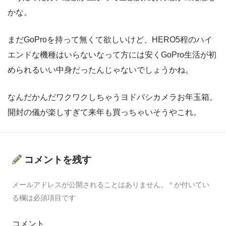
かな。
まだGoProを持って無くて欲しいけど、HERO5程のハイ
エンドな機種はいらないなって方には安くGoPro生活が初
められるいい中身だったんじゃないでしょうかね。
なんだかんだワクワクしちゃうヨドバシカメラお年玉箱。
開封の儀が楽しすぎて来年も買っちゃいそうやこれ。
コメントを残す
メールアドレスが公開されることはありません。
*
が付いてい
る欄は必須項目です
コメント