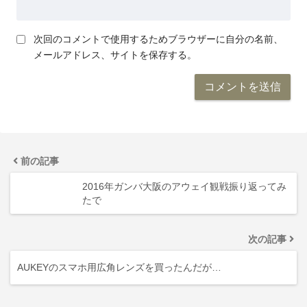
次回のコメントで使用するためブラウザーに自分の名前、
メールアドレス、サイトを保存する。
前の記事
2016年ガンバ大阪のアウェイ観戦振り返ってみ
たで
次の記事
AUKEYのスマホ用広角レンズを買ったんだが…