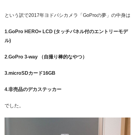
という訳で2017年ヨドバシカメラ「GoProの夢」の中身は
1.GoPro HERO+ LCD (タッチパネル付のエントリーモデ
ル)
2.GoPro 3-way （自撮り棒的なやつ）
3.microSDカード16GB
4.非売品のデカステッカー
でした。