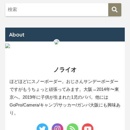
About
ノライオ
ほどほどにスノーボーダー。おじさんサンデーボーダー
ですがもうちょっと頑張ってみます。大阪→2014年〜東
京へ。2019年に子供が生まれた1児のパパ。他には
GoPro/Camera/キャンプ/サッカー/ガンバ大阪にも興味あ
り。