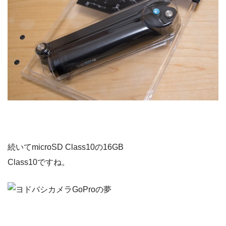
続いてmicroSD Class10の16GB
Class10ですね。