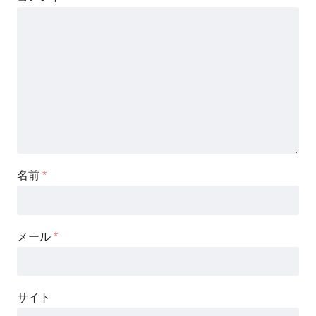
名前
*
メール
*
サイト