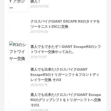
購入！
2020/07/30
クロスバイクGIANT ESCAPE R3のタイヤを
ツーキニスト25Cに交換
2017/09/26
素人でもできたぞ！GIANT EscapeR3のシフ
トワイヤー交換やってみた。
2014/11/07
素人でも出来た!クロスバイクGIANT
EscapeR3のトリガーシフト＆フロントディ
レイラー交換 その3
2016/09/13
素人でも出来た!クロスバイクGIANT Escape
R3のグリップシフトをトリガーシフトへ交換
その1
2016/08/29