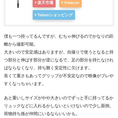
楽天市場
Amazon
Yahooショッピング
僕も一つ持ってるんですが、むちゃ伸びるのでかなりの距
離から撮影可能。
大きいので安定感はありますが、自撮りで使うとなると持
つ部分と伸ばす部分が逆になるで、足の部分を持たなけれ
ばならなくなり、持ち難く安定性に欠けます。
長くて重さもあってグリップが不安定なので映像がブレや
すくなっちゃいます。
あと重いしサイズがやや大きいのでずっと手に持ってるか
リュックなどに入れるかしないといけないので少し面倒。
荷物持ち係が仲間にいるならいいかも。