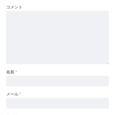
コメント
名前
*
メール
*