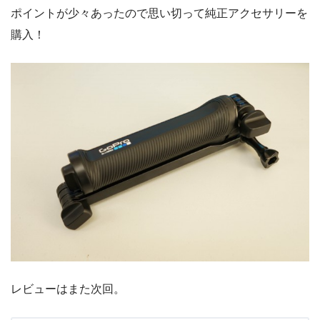
ポイントが少々あったので思い切って純正アクセサリーを
購入！
レビューはまた次回。