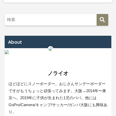
About
ノライオ
ほどほどにスノーボーダー。おじさんサンデーボーダー
ですがもうちょっと頑張ってみます。大阪→2014年〜東
京へ。2019年に子供が生まれた1児のパパ。他には
GoPro/Camera/キャンプ/サッカー/ガンバ大阪にも興味あ
り。