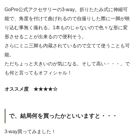
GoPro公式アクセサリーの3-way。折りたたみ式に伸縮可
能で、角度を付けて曲げれるので自撮りした際に一脚が映
り込む事無く撮れる。1本ものじゃないので色々な形に変
形させることが出来るので便利そう。
さらにミニ三脚も内蔵されているので立てて使うことも可
能。
ただちょっと大きいのが気になる。そして高い・・・。で
も何と言ってもオフィシャル！
オススメ度 ★★★★☆
で、結局何を買ったかといいますと・・・
3-way買ってみました！