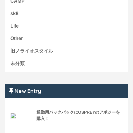
CAMP
sk8
Life
Other
旧ノライオスタイル
未分類
New Entry
通勤用バックパックにOSPREYのアポジーを
購入！