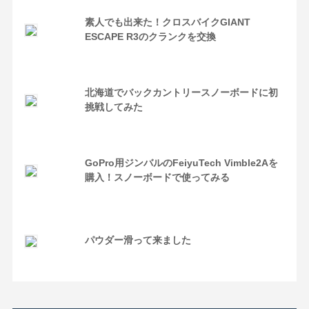
素人でも出来た！クロスバイクGIANT
ESCAPE R3のクランクを交換
北海道でバックカントリースノーボードに初
挑戦してみた
GoPro用ジンバルのFeiyuTech Vimble2Aを
購入！スノーボードで使ってみる
パウダー滑って来ました