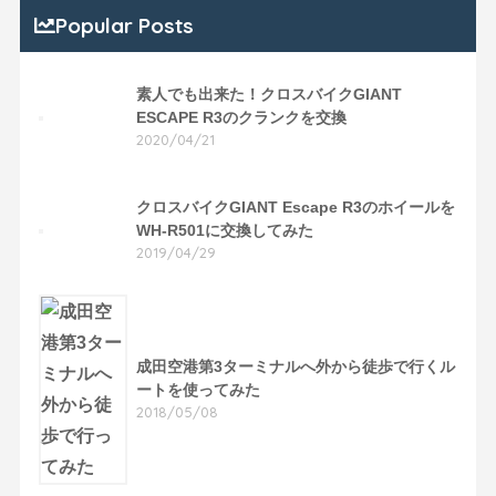
Popular Posts
素人でも出来た！クロスバイクGIANT
ESCAPE R3のクランクを交換
2020/04/21
クロスバイクGIANT Escape R3のホイールを
WH-R501に交換してみた
2019/04/29
成田空港第3ターミナルへ外から徒歩で行くル
ートを使ってみた
2018/05/08