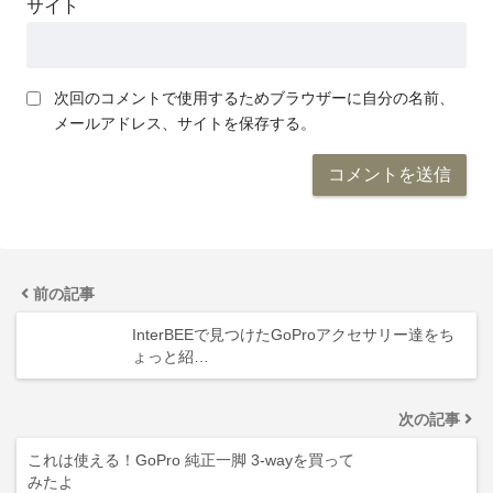
サイト
次回のコメントで使用するためブラウザーに自分の名前、
メールアドレス、サイトを保存する。
前の記事
InterBEEで見つけたGoProアクセサリー達をち
ょっと紹…
次の記事
これは使える！GoPro 純正一脚 3-wayを買って
みたよ