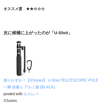
オススメ度 ★★☆☆☆
次に候補に上がったのが「U-Shot」
残りわずか！【XSories】 U-Shot TELCESCOPIC POLE
一脚 自撮り アルミ製 (BLACK)
posted with
カエレバ
XSories