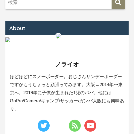
About
ノライオ
ほどほどにスノーボーダー。おじさんサンデーボーダー
ですがもうちょっと頑張ってみます。大阪→2014年〜東
京へ。2019年に子供が生まれた1児のパパ。他には
GoPro/Camera/キャンプ/サッカー/ガンバ大阪にも興味あ
り。