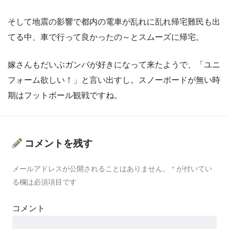
そして地震の影響で都内の電車が乱れに乱れ帰宅難民も出
てる中、車で行って良かったの～とスムーズに帰宅。
嫁さんもだいぶガンバが好きになって来たようで、「ユニ
フォーム欲しい！」と言い出すし。スノーボードが無い時
期はフットボール観戦ですね。
コメントを残す
メールアドレスが公開されることはありません。
*
が付いてい
る欄は必須項目です
コメント