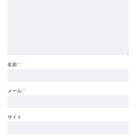
名前
*
メール
*
サイト