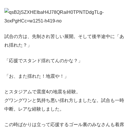
試合の方は、先制され苦しい展開。そして後半途中に「あ
れ揺れた？」
「応援でスタンド揺れてんのかな？」
「お、また揺れた！地震や！」
とスタジアムで震度4の地震を経験。
グワングワンと気持ち悪い揺れ方しましたな。試合も一時
中断。レアな経験しました。
この時ばかりは立って応援するゴール裏のみなさんも着席