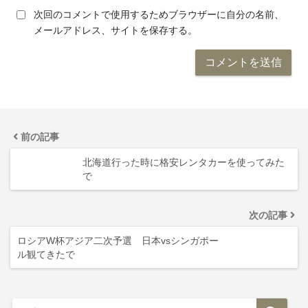
次回のコメントで使用するためブラウザーに自分の名前、
メールアドレス、サイトを保存する。
前の記事
北海道行った時に格安レンタカーを使ってみた
で
次の記事
ロシアW杯アジア二次予選 日本vsシンガポー
ル観てきたで