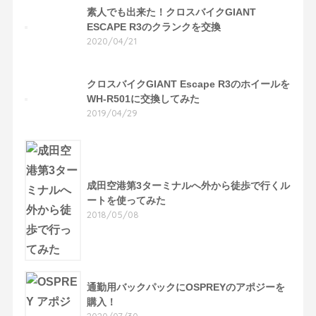
素人でも出来た！クロスバイクGIANT
ESCAPE R3のクランクを交換
2020/04/21
クロスバイクGIANT Escape R3のホイールを
WH-R501に交換してみた
2019/04/29
成田空港第3ターミナルへ外から徒歩で行くル
ートを使ってみた
2018/05/08
通勤用バックパックにOSPREYのアポジーを
購入！