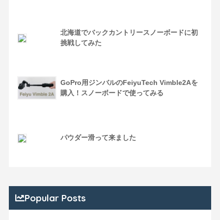
北海道でバックカントリースノーボードに初
挑戦してみた
GoPro用ジンバルのFeiyuTech Vimble2Aを
購入！スノーボードで使ってみる
パウダー滑って来ました
Popular Posts