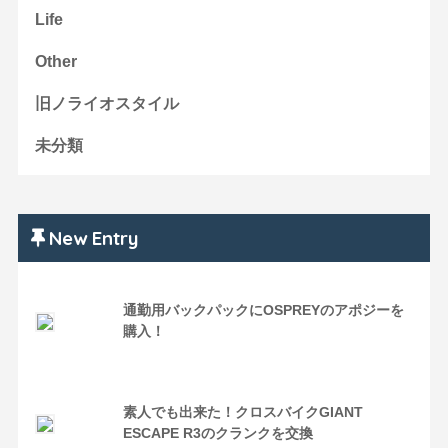
Life
Other
旧ノライオスタイル
未分類
New Entry
通勤用バックパックにOSPREYのアポジーを
購入！
素人でも出来た！クロスバイクGIANT
ESCAPE R3のクランクを交換