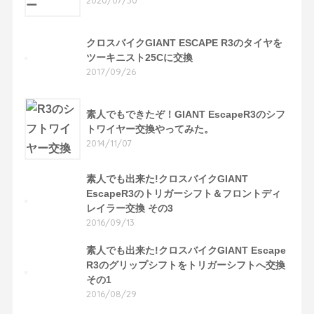
2020/07/30
クロスバイクGIANT ESCAPE R3のタイヤを
ツーキニスト25Cに交換
2017/09/26
素人でもできたぞ！GIANT EscapeR3のシフ
トワイヤー交換やってみた。
2014/11/07
素人でも出来た!クロスバイクGIANT
EscapeR3のトリガーシフト＆フロントディ
レイラー交換 その3
2016/09/13
素人でも出来た!クロスバイクGIANT Escape
R3のグリップシフトをトリガーシフトへ交換
その1
2016/08/29