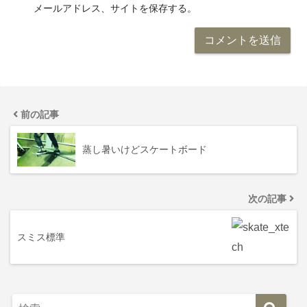
メールアドレス、サイトを保存する。
前の記事
蒸し暑いけどスケートボード
次の記事
スミス標準