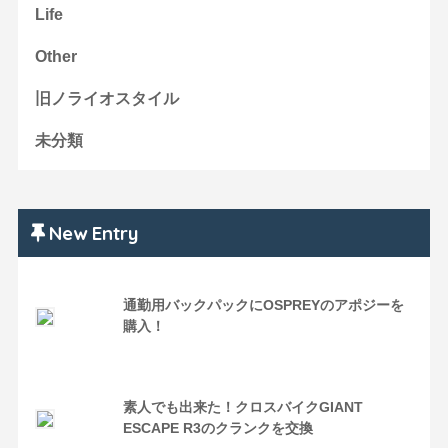
Life
Other
旧ノライオスタイル
未分類
New Entry
通勤用バックパックにOSPREYのアポジーを
購入！
素人でも出来た！クロスバイクGIANT
ESCAPE R3のクランクを交換