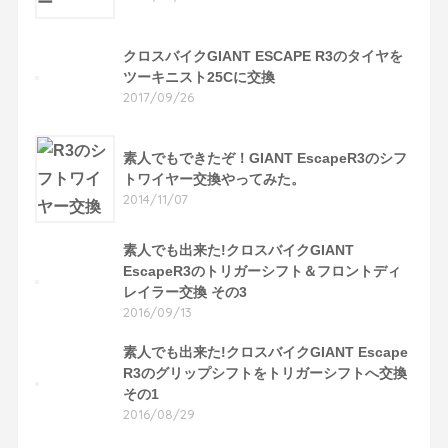
クロスバイクGIANT ESCAPE R3のタイヤを
ツーキニスト25Cに交換
2017/09/26
素人でもできたぞ！GIANT EscapeR3のシフ
トワイヤー交換やってみた。
2014/11/07
素人でも出来た!クロスバイクGIANT
EscapeR3のトリガーシフト＆フロントディ
レイラー交換 その3
2016/09/13
素人でも出来た!クロスバイクGIANT Escape
R3のグリップシフトをトリガーシフトへ交換
その1
2016/08/29