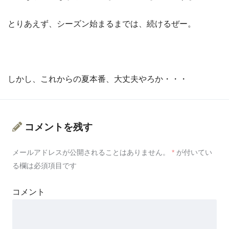
とりあえず、シーズン始まるまでは、続けるぜー。
しかし、これからの夏本番、大丈夫やろか・・・
コメントを残す
メールアドレスが公開されることはありません。
*
が付いてい
る欄は必須項目です
コメント