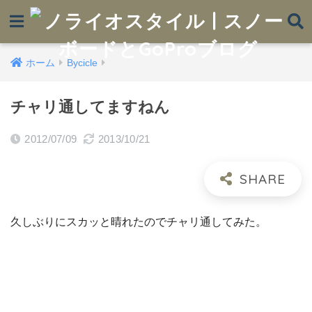
ホーム
Bycicle
チャリ通してますねん
2012/07/09
2013/10/21
久しぶりにスカッと晴れたのでチャリ通してみた。