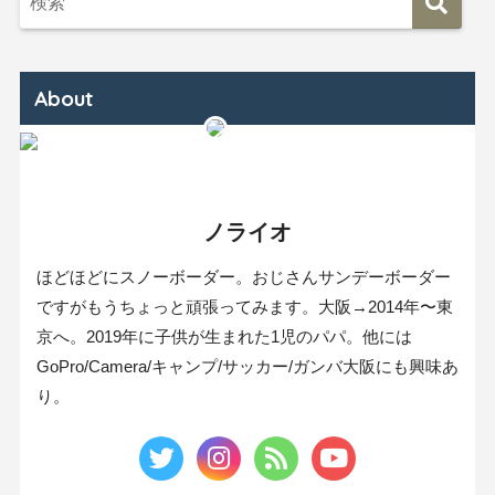
About
ノライオ
ほどほどにスノーボーダー。おじさんサンデーボーダー
ですがもうちょっと頑張ってみます。大阪→2014年〜東
京へ。2019年に子供が生まれた1児のパパ。他には
GoPro/Camera/キャンプ/サッカー/ガンバ大阪にも興味あ
り。