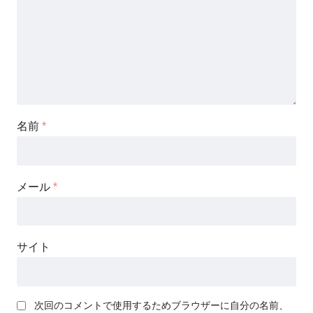
名前
*
メール
*
サイト
次回のコメントで使用するためブラウザーに自分の名前、