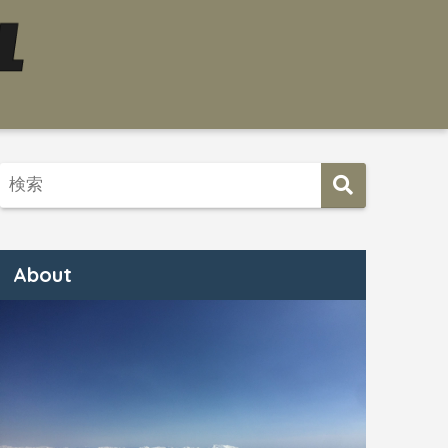
About